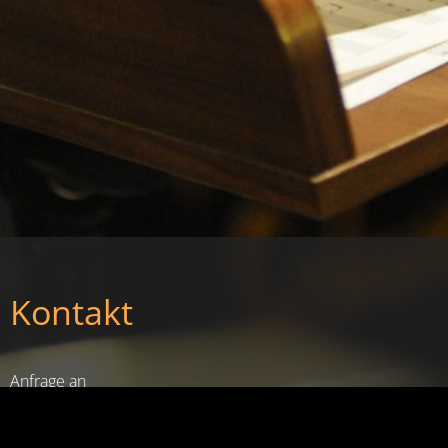
Kontakt
Anfrage an