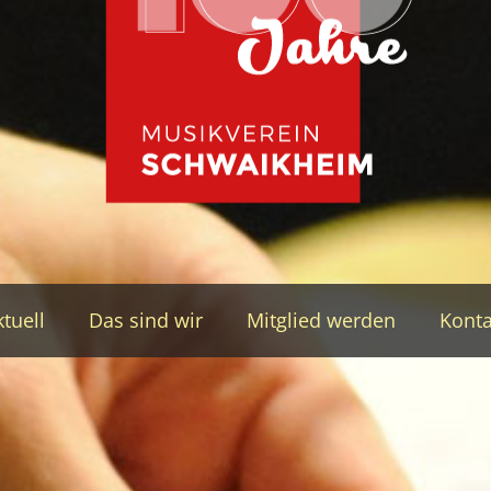
tuell
Das sind wir
Mitglied werden
Konta