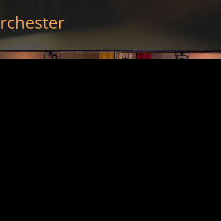
rchester