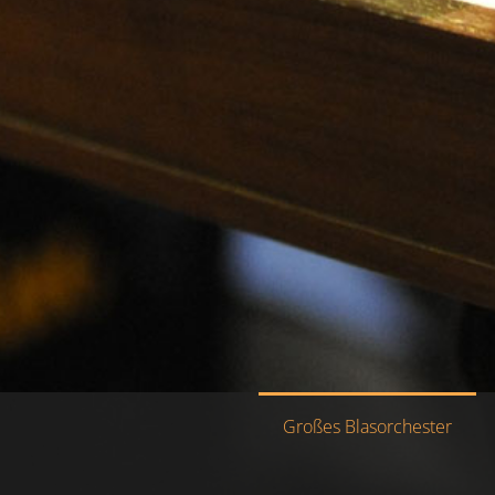
Großes Blasorchester