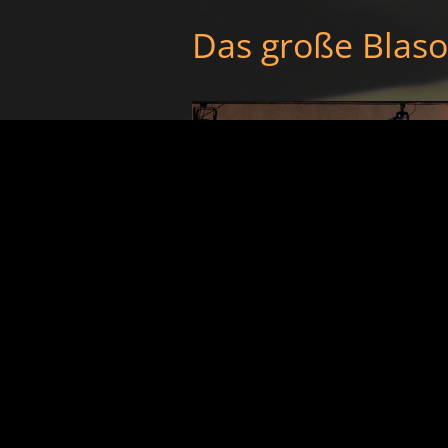
Das große Blaso