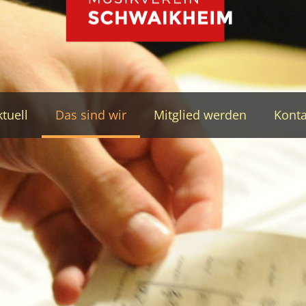
tuell
Das sind wir
Mitglied werden
Konta