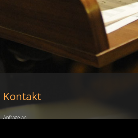
Kontakt
Anfrage an